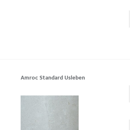
Amroc Standard Usleben