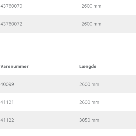
43760070
2600 mm
43760072
2600 mm
Varenummer
Længde
40099
2600 mm
41121
2600 mm
41122
3050 mm