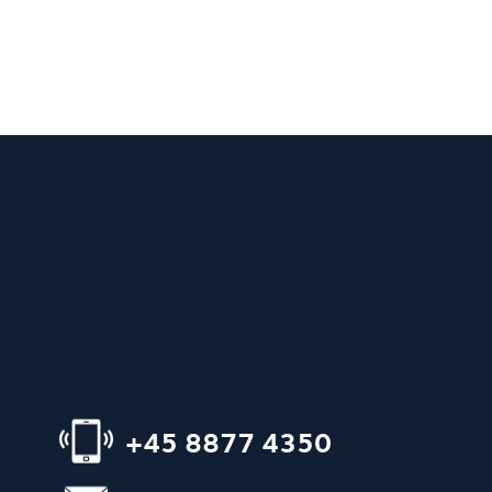
+45 8877 4350