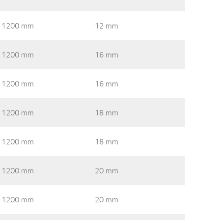
1200 mm
12 mm
1200 mm
16 mm
1200 mm
16 mm
1200 mm
18 mm
1200 mm
18 mm
1200 mm
20 mm
1200 mm
20 mm