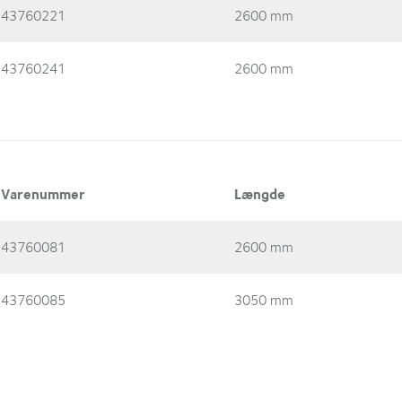
43760221
2600 mm
43760241
2600 mm
Varenummer
Længde
43760081
2600 mm
43760085
3050 mm