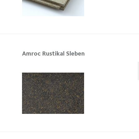
Amroc Rustikal Sleben