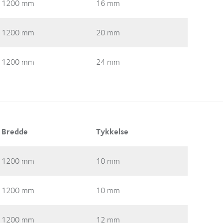
1200 mm
16 mm
1200 mm
20 mm
1200 mm
24 mm
Bredde
Tykkelse
1200 mm
10 mm
1200 mm
10 mm
1200 mm
12 mm