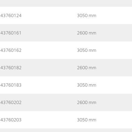
43760124
3050 mm
43760161
2600 mm
43760162
3050 mm
43760182
2600 mm
43760183
3050 mm
43760202
2600 mm
43760203
3050 mm