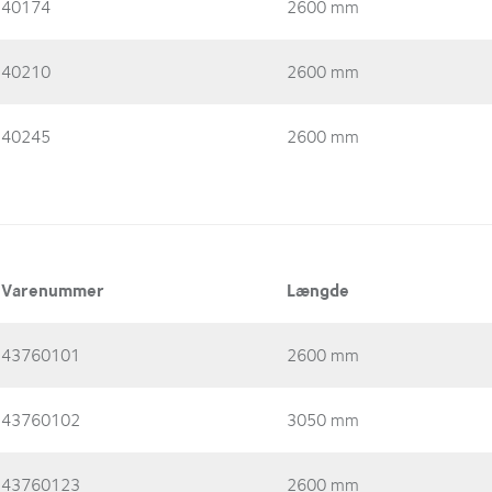
40174
2600 mm
40210
2600 mm
40245
2600 mm
Varenummer
Længde
43760101
2600 mm
43760102
3050 mm
43760123
2600 mm