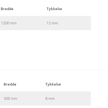
Bredde
Tykkelse
1200 mm
12 mm
Bredde
Tykkelse
300 mm
8 mm