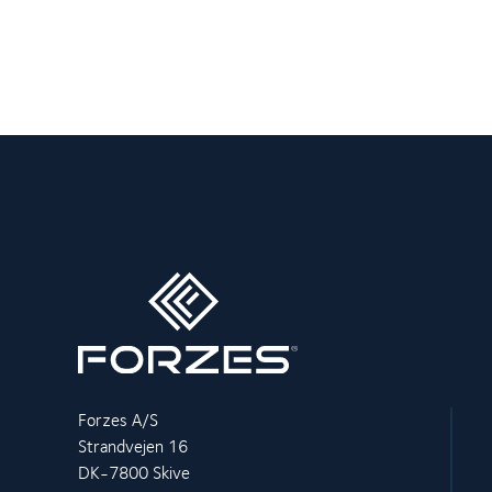
Forzes A/S
Strandvejen 16
DK-7800 Skive