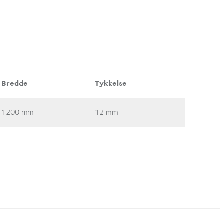
Bredde
Tykkelse
1200 mm
12 mm