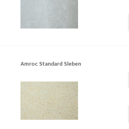
Amroc Standard Sleben