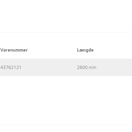
Varenummer
Længde
43762121
2600 mm