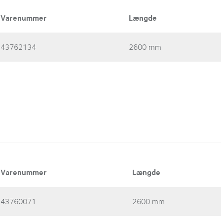
Varenummer
Længde
43762134
2600 mm
Varenummer
Længde
43760071
2600 mm