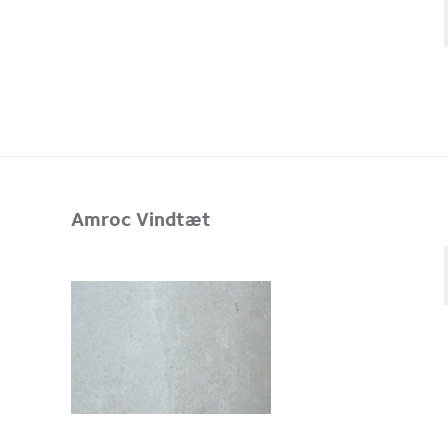
Amroc Vindtæt