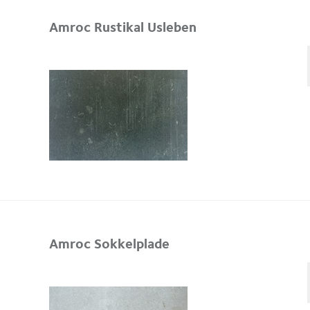
Amroc Rustikal Usleben
Amroc Sokkelplade